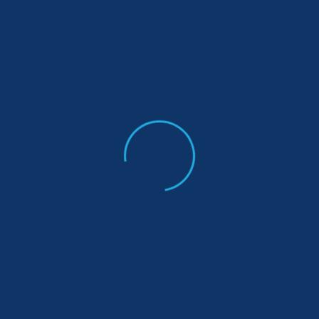
Gönder